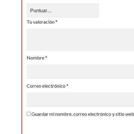
Tu valoración
*
Nombre
*
Correo electrónico
*
Guardar mi nombre, correo electrónico y sitio we