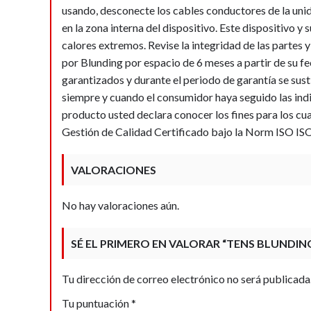
usando, desconecte los cables conductores de la unid
en la zona interna del dispositivo. Este dispositivo y
calores extremos. Revise la integridad de las partes 
por Blunding por espacio de 6 meses a partir de su f
garantizados y durante el periodo de garantía se susti
siempre y cuando el consumidor haya seguido las indi
producto usted declara conocer los fines para los 
Gestión de Calidad Certificado bajo la Norm ISO 
VALORACIONES
No hay valoraciones aún.
SÉ EL PRIMERO EN VALORAR “TENS BLUNDIN
Tu dirección de correo electrónico no será publicada
Tu puntuación
*