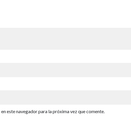
b en este navegador para la próxima vez que comente.