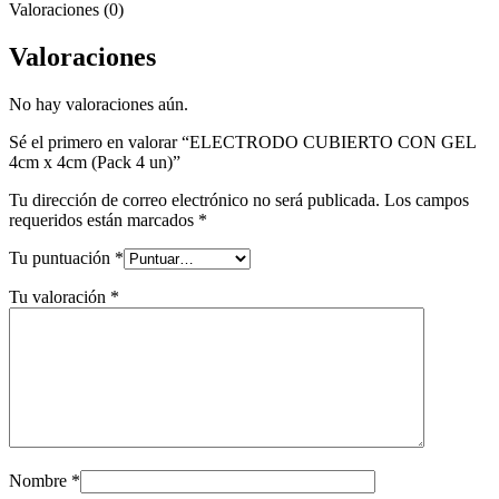
Valoraciones (0)
Valoraciones
No hay valoraciones aún.
Sé el primero en valorar “ELECTRODO CUBIERTO CON GEL
4cm x 4cm (Pack 4 un)”
Tu dirección de correo electrónico no será publicada.
Los campos
requeridos están marcados
*
Tu puntuación
*
Tu valoración
*
Nombre
*