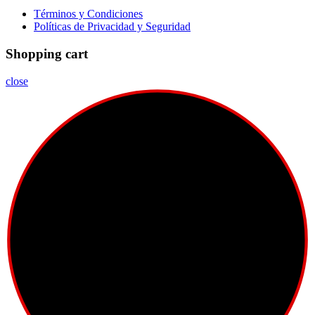
Términos y Condiciones
Políticas de Privacidad y Seguridad
Shopping cart
close