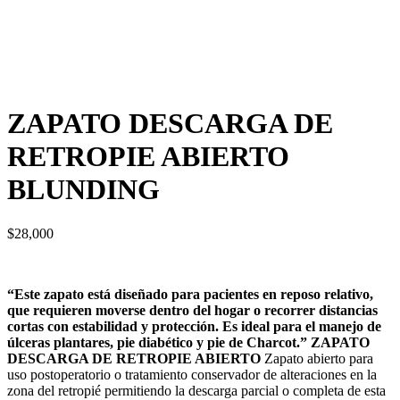
ZAPATO DESCARGA DE
RETROPIE ABIERTO
BLUNDING
$
28,000
“Este zapato está diseñado para pacientes en reposo relativo,
que requieren moverse dentro del hogar o recorrer distancias
cortas con estabilidad y protección. Es ideal para el manejo de
úlceras plantares, pie diabético y pie de Charcot.”
ZAPATO
DESCARGA DE RETROPIE ABIERTO
Zapato abierto para
uso postoperatorio o tratamiento conservador de alteraciones en la
zona del retropié permitiendo la descarga parcial o completa de esta