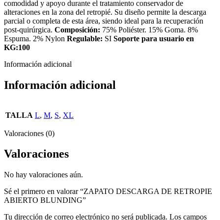
comodidad y apoyo durante el tratamiento conservador de
alteraciones en la zona del retropié. Su diseño permite la descarga
parcial o completa de esta área, siendo ideal para la recuperación
post-quirúrgica.
Composición:
75% Poliéster. 15% Goma. 8%
Espuma. 2% Nylon
Regulable:
SI
Soporte para usuario en
KG:100
Información adicional
Información adicional
TALLA
L
,
M
,
S
,
XL
Valoraciones (0)
Valoraciones
No hay valoraciones aún.
Sé el primero en valorar “ZAPATO DESCARGA DE RETROPIE
ABIERTO BLUNDING”
Tu dirección de correo electrónico no será publicada.
Los campos