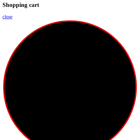
Shopping cart
close