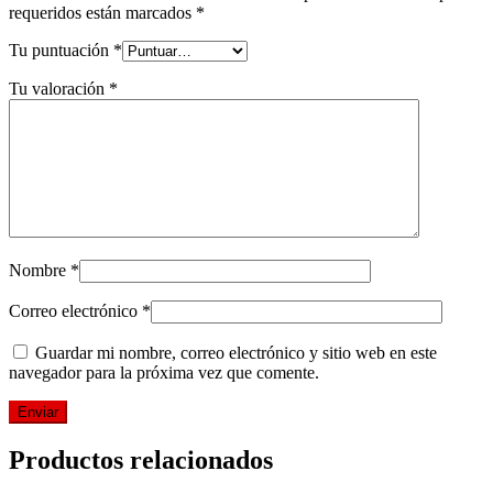
requeridos están marcados
*
Tu puntuación
*
Tu valoración
*
Nombre
*
Correo electrónico
*
Guardar mi nombre, correo electrónico y sitio web en este
navegador para la próxima vez que comente.
Productos relacionados