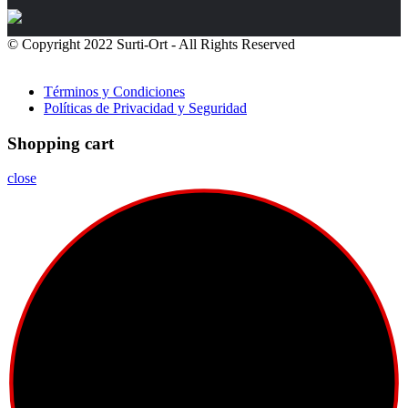
© Copyright 2022 Surti-Ort - All Rights Reserved
Políticas de
Privacidad
Términos y Condiciones
Políticas de Privacidad y Seguridad
Shopping cart
close