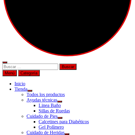
Buscar
por:
Menú
Categoría
Inicio
Tienda
Todos los productos
Ayudas técnicas
Linea Baño
Sillas de Ruedas
Cuidado de Pies
Calcetines para Diabéticos
Gel Polímero
Cuidado de Heridas