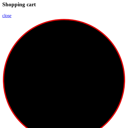
Shopping cart
close