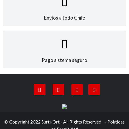
Envíos a todo Chile
Pago sistema seguro
© Copyright 2022 Surti-Ort - All Rights Reserved
Políticas
de Privacidad