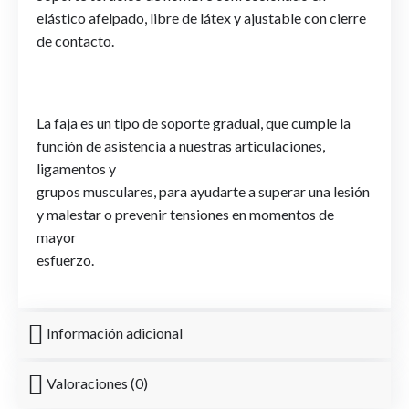
elástico afelpado, libre de látex y ajustable con cierre
de contacto.
La faja es un tipo de soporte gradual, que cumple la
función de asistencia a nuestras articulaciones,
ligamentos y
grupos musculares, para ayudarte a superar una lesión
y malestar o prevenir tensiones en momentos de
mayor
esfuerzo.
Información adicional
Valoraciones (0)