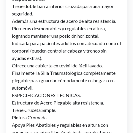
Tiene doble barra inferior cruzada para una mayor
seguridad.
Además, una estructura de acero de alta resistencia.
Pierneras desmontables y regulables en altura,
logrando mantener una posición horizontal.
Indicada para pacientes adultos con adecuado control
corporal (pueden controlar cabeza y tronco sin
ayudas extras).
Ofrece una cubierta en tevinil de fácil lavado.
Finalmente, la Silla Traumatológica completamente
plegable para guardar cómodamente en hogar o en
automóvil.
ESPECIFICACIONES TECNICAS:
Estructura de Acero Plegable alta resistencia.
Tiene Cruceta Simple.
Pintura Cromada.
Apoya Pies Abatibles y regulables en altura con
apoyo para pantorrillas. Acolchada con ajustes en