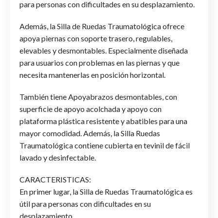
para personas con dificultades en su desplazamiento.
Además, la Silla de Ruedas Traumatológica ofrece
apoya piernas con soporte trasero, regulables,
elevables y desmontables. Especialmente diseñada
para usuarios con problemas en las piernas y que
necesita mantenerlas en posición horizontal.
También tiene Apoyabrazos desmontables, con
superficie de apoyo acolchada y apoyo con
plataforma plástica resistente y abatibles para una
mayor comodidad. Además, la Silla Ruedas
Traumatológica contiene cubierta en tevinil de fácil
lavado y desinfectable.
CARACTERISTICAS:
En primer lugar, la Silla de Ruedas Traumatológica es
útil para personas con dificultades en su
desplazamiento.