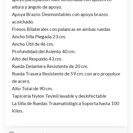
altura y ángulo de apoyo.
Apoya Brazos Desmontables con apoya brazos
acolchado.
Frenos Bilaterales con palancas en ambas ruedas
Ancho Silla Plegada 23 cm.
Ancho Útil de 46 cm.
Profundidad del Asiento 40 cm.
Alto del Respaldo 43 cm.
Rueda Delantera Resistente de 20 cm.
Rueda Trasera Resistente de 59 cm. con aro propulsor
de acero.
Alto Total de 90 cm.
Tapicería Nylon Tevinil lavable y desinfectable
La Silla de Ruedas Traumatológica Soporta hasta 100
Kilos.