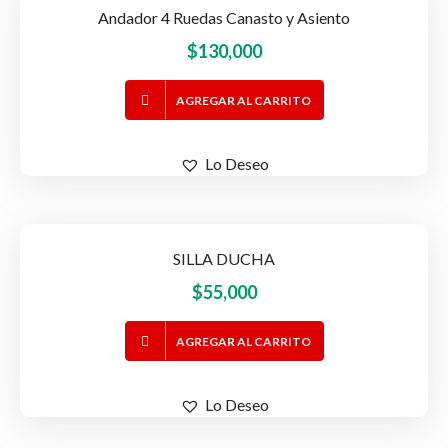
Andador 4 Ruedas Canasto y Asiento
$
130,000
AGREGAR AL CARRITO
Lo Deseo
SILLA DUCHA
$
55,000
AGREGAR AL CARRITO
Lo Deseo