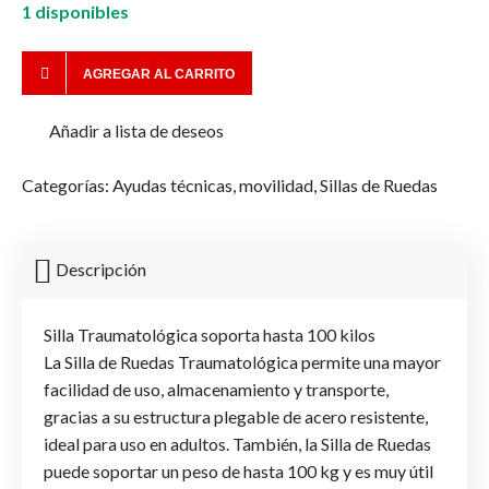
1 disponibles
AGREGAR AL CARRITO
Añadir a lista de deseos
Categorías:
Ayudas técnicas
,
movilidad
,
Sillas de Ruedas
Descripción
Silla Traumatológica soporta hasta 100 kilos
La Silla de Ruedas Traumatológica permite una mayor
facilidad de uso, almacenamiento y transporte,
gracias a su estructura plegable de acero resistente,
ideal para uso en adultos. También, la Silla de Ruedas
puede soportar un peso de hasta 100 kg y es muy útil