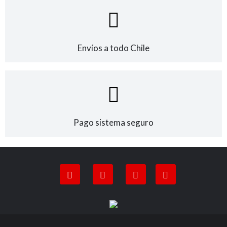
Envíos a todo Chile
Pago sistema seguro