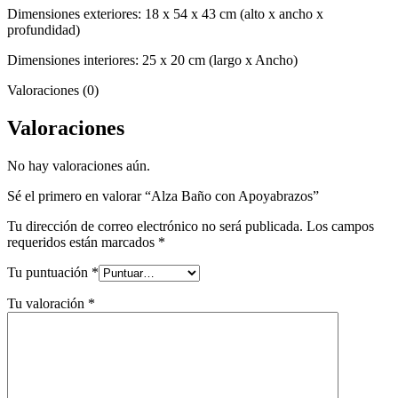
Dimensiones exteriores: 18 x 54 x 43 cm (alto x ancho x
profundidad)
Dimensiones interiores: 25 x 20 cm (largo x Ancho)
Valoraciones (0)
Valoraciones
No hay valoraciones aún.
Sé el primero en valorar “Alza Baño con Apoyabrazos”
Tu dirección de correo electrónico no será publicada.
Los campos
requeridos están marcados
*
Tu puntuación
*
Tu valoración
*