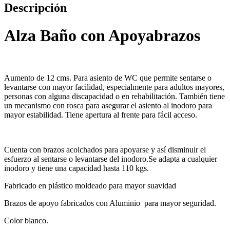
Descripción
Alza Baño con Apoyabrazos
Aumento de 12 cms. Para asiento de WC que permite sentarse o
levantarse con mayor facilidad, especialmente para adultos mayores,
personas con alguna discapacidad o en rehabilitación. También tiene
un mecanismo con rosca para asegurar el asiento al inodoro para
mayor estabilidad. Tiene apertura al frente para fácil acceso.
Cuenta con brazos acolchados para apoyarse y así disminuir el
esfuerzo al sentarse o levantarse del inodoro.Se adapta a cualquier
inodoro y tiene una capacidad hasta 110 kgs.
Fabricado en plástico moldeado para mayor suavidad
Brazos de apoyo fabricados con Aluminio para mayor seguridad.
Color blanco.