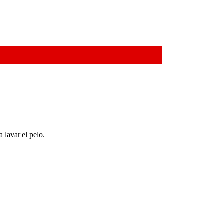
 lavar el pelo.