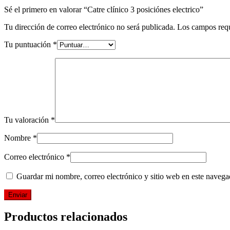
Sé el primero en valorar “Catre clínico 3 posiciónes electrico”
Tu dirección de correo electrónico no será publicada.
Los campos req
Tu puntuación
*
Tu valoración
*
Nombre
*
Correo electrónico
*
Guardar mi nombre, correo electrónico y sitio web en este naveg
Productos relacionados