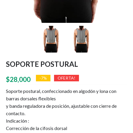
SOPORTE POSTURAL
$
28,000
-7%
OFERTA!
Soporte postural, confeccionado en algodón y lona con
barras dorsales flexibles
y banda reguladora de posición, ajustable con cierre de
contacto.
Indicación :
Corrección de la cifosis dorsal