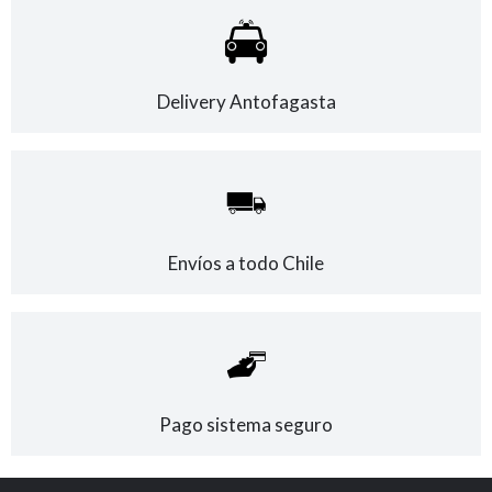
Delivery Antofagasta
Envíos a todo Chile
Pago sistema seguro