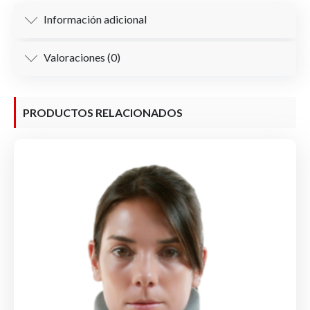
Información adicional
Valoraciones (0)
PRODUCTOS RELACIONADOS