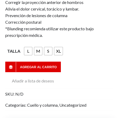
Corregir la proyección anterior de hombros
Alivia el dolor cervical, torácico y lumbar.
Prevención de lesiones de columna
Corrección postural
*Blunding recomienda utilizar este producto bajo
prescripción médica.
TALLA
L
M
S
XL
AGREGAR AL CARRITO
Añadir a lista de deseos
SKU:
N/D
Categorías:
Cuello y columna
,
Uncategorized