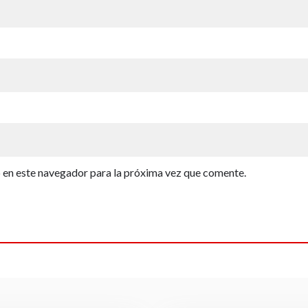
b en este navegador para la próxima vez que comente.