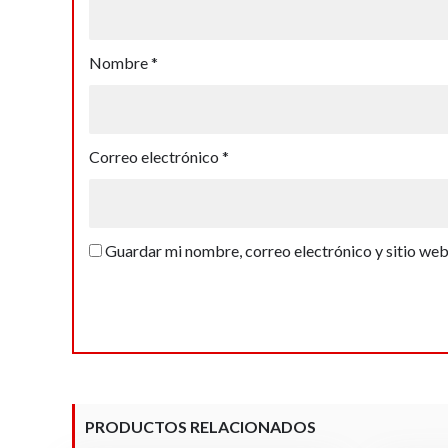
Nombre
*
Correo electrónico
*
Guardar mi nombre, correo electrónico y sitio we
PRODUCTOS RELACIONADOS