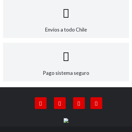
Envíos a todo Chile
Pago sistema seguro