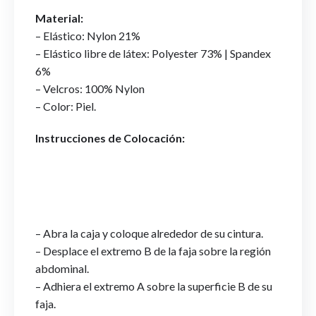
Material:
– Elástico: Nylon 21%
– Elástico libre de látex: Polyester 73% | Spandex
6%
– Velcros: 100% Nylon
– Color: Piel.
Instrucciones de Colocación:
– Abra la caja y coloque alrededor de su cintura.
– Desplace el extremo B de la faja sobre la región
abdominal.
– Adhiera el extremo A sobre la superficie B de su
faja.