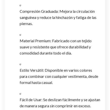
Compresión Graduada: Mejora la circulación
sanguínea y reduce la hinchazón y fatiga de las
piernas.
Material Premium: Fabricado con un tejido
suave y resistente que ofrece durabilidad y
comodidad durante todo el día.
Estilo Versátil: Disponible en varios colores
para combinar con cualquier vestimenta, desde
formal hasta casual.
Fácil de Usar: Se deslizan fácilmente y se ajustan
de manera segura sin comprimir en exceso.