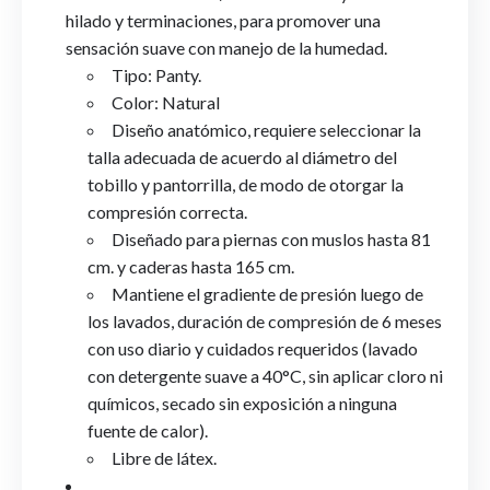
hilado y terminaciones, para promover una
sensación suave con manejo de la humedad.
Tipo: Panty.
Color: Natural
Diseño anatómico, requiere seleccionar la
talla adecuada de acuerdo al diámetro del
tobillo y pantorrilla, de modo de otorgar la
compresión correcta.
Diseñado para piernas con muslos hasta 81
cm. y caderas hasta 165 cm.
Mantiene el gradiente de presión luego de
los lavados, duración de compresión de 6 meses
con uso diario y cuidados requeridos (lavado
con detergente suave a 40°C, sin aplicar cloro ni
químicos, secado sin exposición a ninguna
fuente de calor).
Libre de látex.