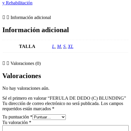
y Rehabilitación
Información adicional
Información adicional
TALLA
L
,
M
,
S
,
XL
Valoraciones (0)
Valoraciones
No hay valoraciones aún.
Sé el primero en valorar “FERULA DE DEDO (C) BLUNDING”
Tu dirección de correo electrónico no será publicada.
Los campos
requeridos están marcados
*
Tu puntuación
*
Tu valoración
*