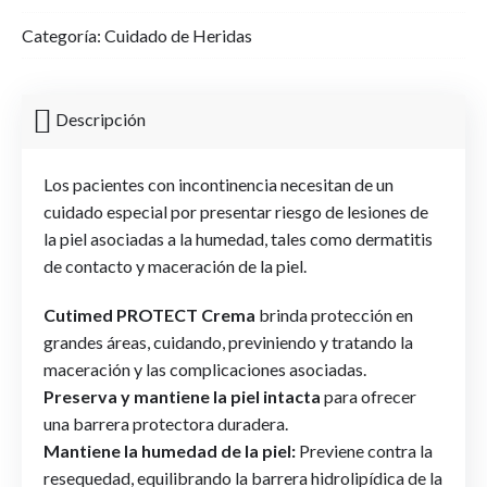
Categoría:
Cuidado de Heridas
Descripción
Los pacientes con incontinencia necesitan de un
cuidado especial por presentar riesgo de lesiones de
la piel asociadas a la humedad, tales como dermatitis
de contacto y maceración de la piel.
Cutimed PROTECT Crema
brinda protección en
grandes áreas, cuidando, previniendo y tratando la
maceración y las complicaciones asociadas.
Preserva y mantiene la piel intacta
para ofrecer
una barrera protectora duradera.
Mantiene la humedad de la piel:
Previene contra la
resequedad, equilibrando la barrera hidrolipídica de la