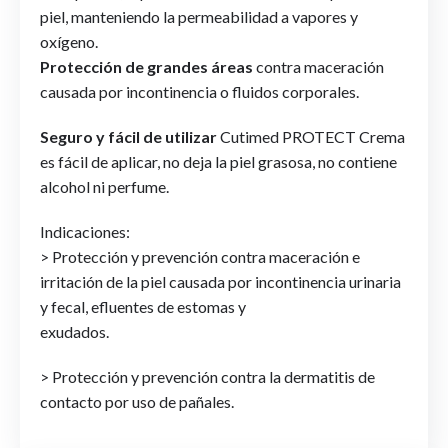
piel, manteniendo la permeabilidad a vapores y
oxígeno.
Protección de grandes áreas
contra maceración
causada por incontinencia o fluidos corporales.
Seguro y fácil de utilizar
Cutimed PROTECT Crema
es fácil de aplicar, no deja la piel grasosa, no contiene
alcohol ni perfume.
Indicaciones:
> Protección y prevención contra maceración e
irritación de la piel causada por incontinencia urinaria
y fecal, efluentes de estomas y
exudados.
> Protección y prevención contra la dermatitis de
contacto por uso de pañales.