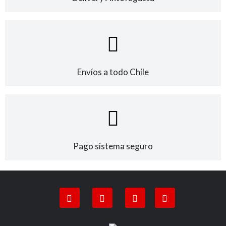
Envíos a todo Chile
Pago sistema seguro