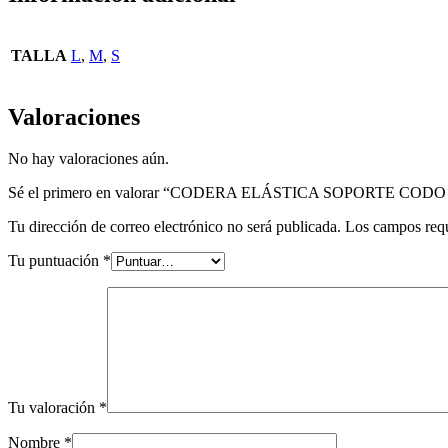
TALLA
L
,
M
,
S
Valoraciones
No hay valoraciones aún.
Sé el primero en valorar “CODERA ELÁSTICA SOPORTE COD
Tu dirección de correo electrónico no será publicada.
Los campos req
Tu puntuación
*
Tu valoración
*
Nombre
*