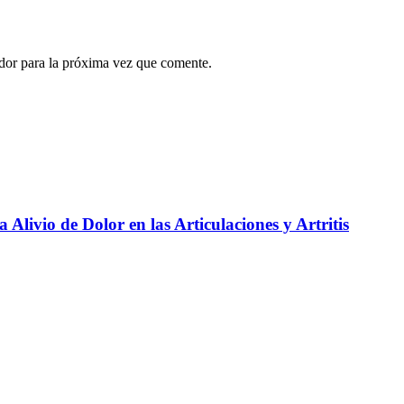
ador para la próxima vez que comente.
livio de Dolor en las Articulaciones y Artritis