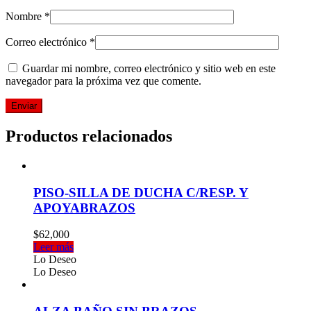
Nombre
*
Correo electrónico
*
Guardar mi nombre, correo electrónico y sitio web en este
navegador para la próxima vez que comente.
Productos relacionados
PISO-SILLA DE DUCHA C/RESP. Y
APOYABRAZOS
$
62,000
Leer más
Lo Deseo
Lo Deseo