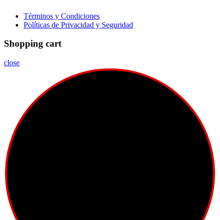
Términos y Condiciones
Políticas de Privacidad y Seguridad
Shopping cart
close