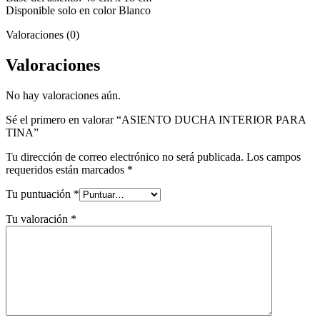
Disponible solo en color Blanco
Valoraciones (0)
Valoraciones
No hay valoraciones aún.
Sé el primero en valorar “ASIENTO DUCHA INTERIOR PARA
TINA”
Tu dirección de correo electrónico no será publicada.
Los campos
requeridos están marcados
*
Tu puntuación
*
Tu valoración
*