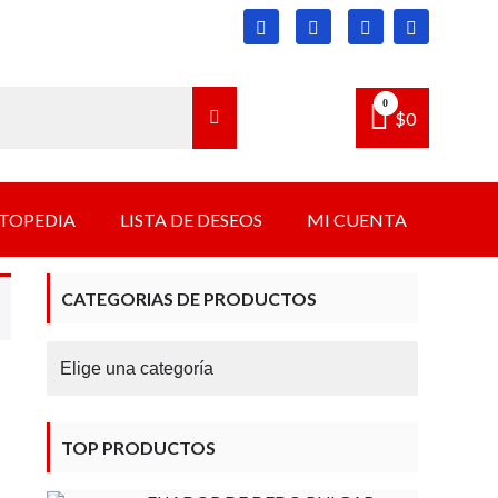
0
$
0
TOPEDIA
LISTA DE DESEOS
MI CUENTA
CATEGORIAS DE PRODUCTOS
TOP PRODUCTOS