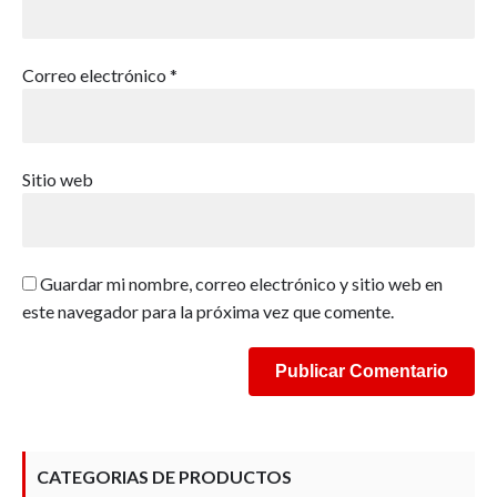
Correo electrónico
*
Sitio web
Guardar mi nombre, correo electrónico y sitio web en
este navegador para la próxima vez que comente.
CATEGORIAS DE PRODUCTOS