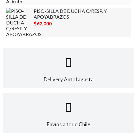
PISO-SILLA DE DUCHA C/RESP. Y
APOYABRAZOS
$
62,000
Delivery Antofagasta
Envíos a todo Chile