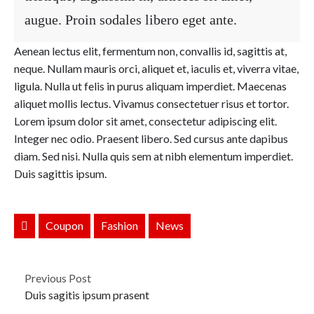
augue. Proin sodales libero eget ante.
Aenean lectus elit, fermentum non, convallis id, sagittis at,
neque. Nullam mauris orci, aliquet et, iaculis et, viverra vitae,
ligula. Nulla ut felis in purus aliquam imperdiet. Maecenas
aliquet mollis lectus. Vivamus consectetuer risus et tortor.
Lorem ipsum dolor sit amet, consectetur adipiscing elit.
Integer nec odio. Praesent libero. Sed cursus ante dapibus
diam. Sed nisi. Nulla quis sem at nibh elementum imperdiet.
Duis sagittis ipsum.
Coupon
Fashion
News
Previous Post
Duis sagitis ipsum prasent