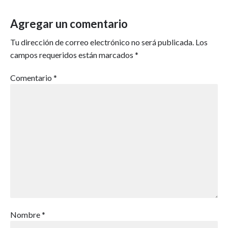
Agregar un comentario
Tu dirección de correo electrónico no será publicada.
Los
campos requeridos están marcados
*
Comentario
*
Nombre
*